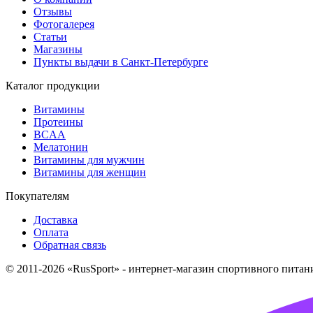
Отзывы
Фотогалерея
Статьи
Магазины
Пункты выдачи в Санкт-Петербурге
Каталог продукции
Витамины
Протеины
BCAA
Мелатонин
Витамины для мужчин
Витамины для женщин
Покупателям
Доставка
Оплата
Обратная связь
© 2011-2026 «RusSport» - интернет-магазин спортивного пита