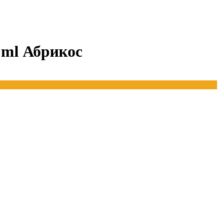
0 ml Абрикос