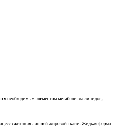
тся необходимым элементом метаболизма липидов,
процесс сжигания лишней жировой ткани. Жидкая форма