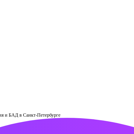
ния и БАД в Санкт-Петербурге