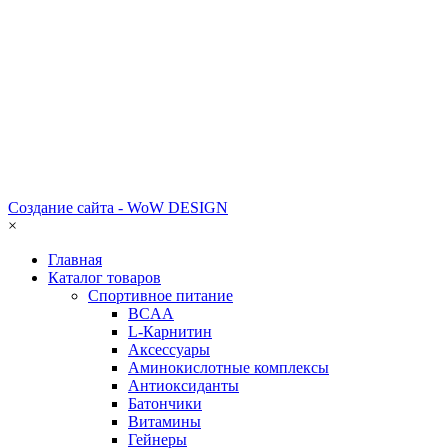
Создание сайта - WoW DESIGN
×
Главная
Каталог товаров
Спортивное питание
BCAA
L-Карнитин
Аксессуары
Аминокислотные комплексы
Антиоксиданты
Батончики
Витамины
Гейнеры