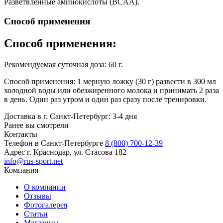
Разветвленные аминокислоты (BCAA).
Способ применения
Способ применения:
Рекомендуемая суточная доза: 60 г.
Способ применения: 1 мерную ложку (30 г) развести в 300 мл
холодной воды или обезжиренного молока и принимать 2 раза
в день. Один раз утром и один раз сразу после тренировки.
Доставка в г. Санкт-Петербург: 3-4 дня
Ранее вы смотрели
Контакты
Телефон в Санкт-Петербурге
8 (800) 700-12-39
Адрес
г. Краснодар, ул. Стасова 182
info@rus-sport.net
Компания
О компании
Отзывы
Фотогалерея
Статьи
Магазины