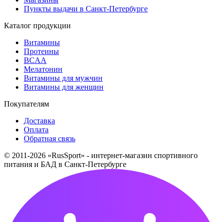
Пункты выдачи в Санкт-Петербурге
Каталог продукции
Витамины
Протеины
BCAA
Мелатонин
Витамины для мужчин
Витамины для женщин
Покупателям
Доставка
Оплата
Обратная связь
© 2011-2026 «RusSport» - интернет-магазин спортивного
питания и БАД в Санкт-Петербурге