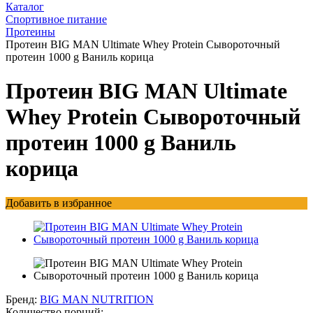
Каталог
Спортивное питание
Протеины
Протеин BIG MAN Ultimate Whey Protein Сывороточный
протеин 1000 g Ваниль корица
Протеин BIG MAN Ultimate
Whey Protein Сывороточный
протеин 1000 g Ваниль
корица
Добавить в избранное
Бренд:
BIG MAN NUTRITION
Количество порций: