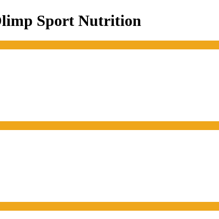
mp Sport Nutrition