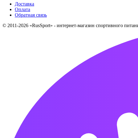
Доставка
Оплата
Обратная связь
© 2011-2026 «RusSport» - интернет-магазин спортивного пита