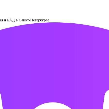
ния и БАД в Санкт-Петербурге