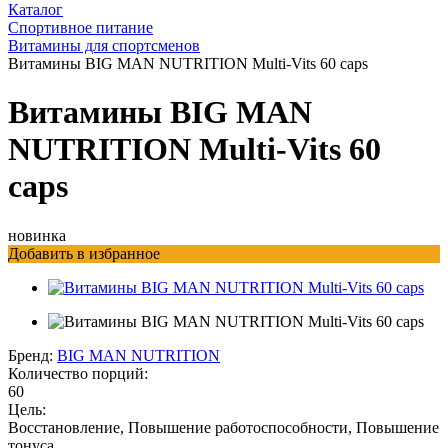
Каталог
Спортивное питание
Витамины для спортсменов
Витамины BIG MAN NUTRITION Multi-Vits 60 caps
Витамины BIG MAN
NUTRITION Multi-Vits 60
caps
новинка
Добавить в избранное
Бренд:
BIG MAN NUTRITION
Количество порций:
60
Цель:
Восстановление, Повышение работоспособности, Повышение
тонуса