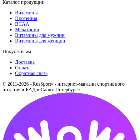
Каталог продукции
Витамины
Протеины
BCAA
Мелатонин
Витамины для мужчин
Витамины для женщин
Покупателям
Доставка
Оплата
Обратная связь
© 2011-2026 «RusSport» - интернет-магазин спортивного
питания и БАД в Санкт-Петербурге