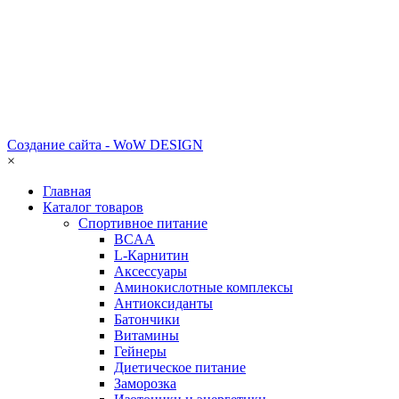
Создание сайта - WoW DESIGN
×
Главная
Каталог товаров
Спортивное питание
BCAA
L-Карнитин
Аксессуары
Аминокислотные комплексы
Антиоксиданты
Батончики
Витамины
Гейнеры
Диетическое питание
Заморозка