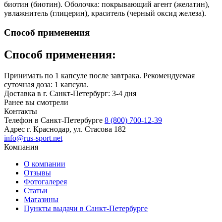
биотин (биотин). Оболочка: покрывающий агент (желатин),
увлажнитель (глицерин), краситель (черный оксид железа).
Способ применения
Способ применения:
Принимать по 1 капсуле после завтрака. Рекомендуемая
суточная доза: 1 капсула.
Доставка в г. Санкт-Петербург: 3-4 дня
Ранее вы смотрели
Контакты
Телефон в Санкт-Петербурге
8 (800) 700-12-39
Адрес
г. Краснодар, ул. Стасова 182
info@rus-sport.net
Компания
О компании
Отзывы
Фотогалерея
Статьи
Магазины
Пункты выдачи в Санкт-Петербурге