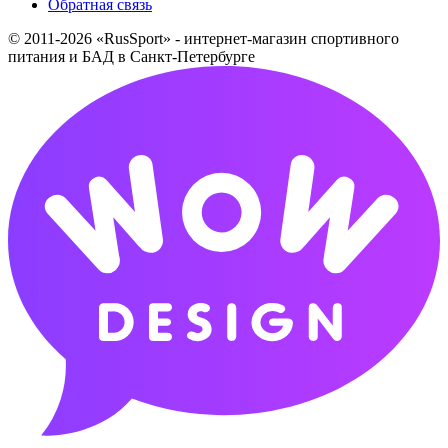
Обратная связь
© 2011-2026 «RusSport» - интернет-магазин спортивного
питания и БАД в Санкт-Петербурге