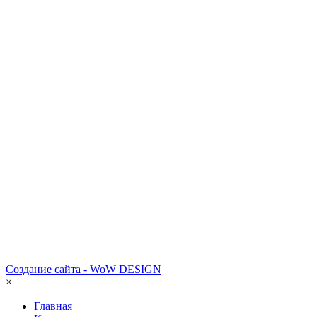
Создание сайта - WoW DESIGN
×
Главная