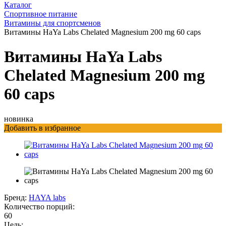
Каталог
Спортивное питание
Витамины для спортсменов
Витамины HaYa Labs Chelated Magnesium 200 mg 60 caps
Витамины HaYa Labs
Chelated Magnesium 200 mg
60 caps
новинка
Добавить в избранное
Бренд:
HAYA labs
Количество порций:
60
Цель: