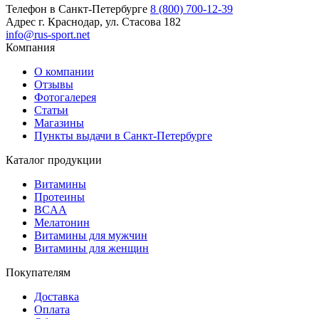
Телефон в Санкт-Петербурге
8 (800) 700-12-39
Адрес
г. Краснодар, ул. Стасова 182
info@rus-sport.net
Компания
О компании
Отзывы
Фотогалерея
Статьи
Магазины
Пункты выдачи в Санкт-Петербурге
Каталог продукции
Витамины
Протеины
BCAA
Мелатонин
Витамины для мужчин
Витамины для женщин
Покупателям
Доставка
Оплата