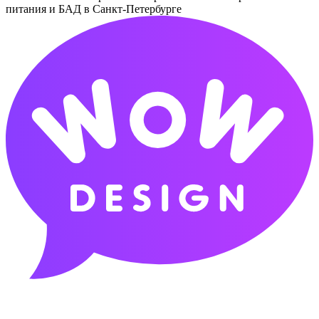
питания и БАД в Санкт-Петербурге