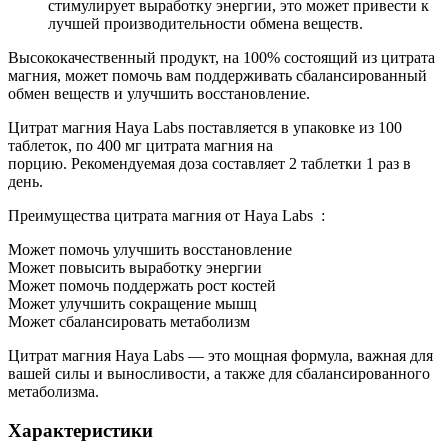
стимулирует выработку энергии, это может привести к
лучшей производительности обмена веществ.
Высококачественный продукт, на 100% состоящий из цитрата
магния, может помочь вам поддерживать сбалансированный
обмен веществ и улучшить восстановление.
Цитрат магния Haya Labs поставляется в упаковке из 100
таблеток, по 400 мг цитрата магния на
порцию. Рекомендуемая доза составляет 2 таблетки 1 раз в
день.
Преимущества цитрата магния от Haya Labs :
Может помочь улучшить восстановление
Может повысить выработку энергии
Может помочь поддержать рост костей
Может улучшить сокращение мышц
Может сбалансировать метаболизм
Цитрат магния Haya Labs — это мощная формула, важная для
вашей силы и выносливости, а также для сбалансированного
метаболизма.
Характеристики