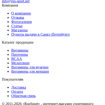
info@rus-sport.net
Компания
О компании
Отзывы
Фотогалерея
Статьи
Магазины
Пункты выдачи в Санкт-Петербурге
Каталог продукции
Витамины
Протеины
BCAA
Мелатонин
Витамины для мужчин
Витамины для женщин
Покупателям
Доставка
Оплата
Обратная связь
© 2011-2026 «RusSport» - интернет-магазин спортивного