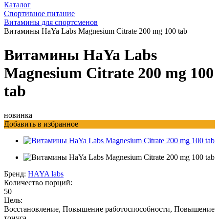
Каталог
Спортивное питание
Витамины для спортсменов
Витамины HaYa Labs Magnesium Citrate 200 mg 100 tab
Витамины HaYa Labs
Magnesium Citrate 200 mg 100
tab
новинка
Добавить в избранное
Бренд:
HAYA labs
Количество порций:
50
Цель:
Восстановление, Повышение работоспособности, Повышение
тонуса