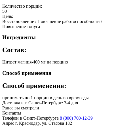
Количество порций:
50
Цель:
Восстановление / Повышение работоспособности /
Повышение тонуса
Ингредиенты
Состав:
Цитрат магния-400 мг на порцию
Способ применения
Способ применения:
принимать по 1 порции в день во время еды.
Доставка в г. Санкт-Петербург: 3-4 дня
Ранее вы смотрели
Контакты
Телефон в Санкт-Петербурге
8 (800) 700-12-39
Адрес
г. Краснодар, ул. Стасова 182