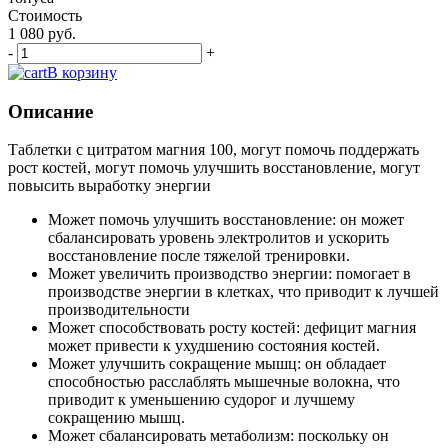
Стоимость
1 080 руб.
-
+
В корзину
Описание
Таблетки с цитратом магния 100, могут помочь поддержать
рост костей, могут помочь улучшить восстановление, могут
повысить выработку энергии
Может помочь улучшить восстановление: он может
сбалансировать уровень электролитов и ускорить
восстановление после тяжелой тренировки.
Может увеличить производство энергии: помогает в
производстве энергии в клетках, что приводит к лучшей
производительности
Может способствовать росту костей: дефицит магния
может привести к ухудшению состояния костей.
Может улучшить сокращение мышц: он обладает
способностью расслаблять мышечные волокна, что
приводит к уменьшению судорог и лучшему
сокращению мышц.
Может сбалансировать метаболизм: поскольку он