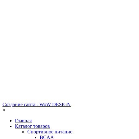
Создание сайта - WoW DESIGN
×
Главная
Каталог товаров
Спортивное питание
BCAA