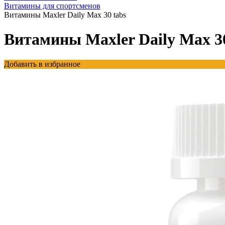
Витамины для спортсменов
Витамины Maxler Daily Max 30 tabs
Витамины Maxler Daily Max 30
Добавить в избранное